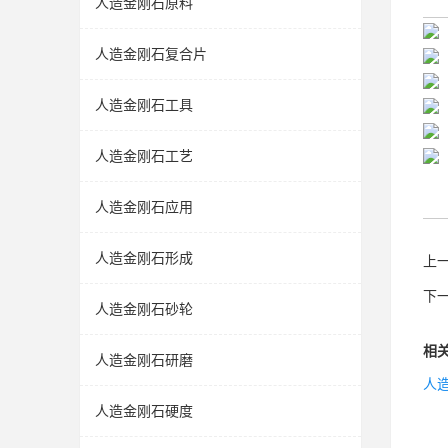
人造金刚石原料
人造金刚石复合片
人造金刚石工具
人造金刚石工艺
人造金刚石应用
人造金刚石形成
上
下
人造金刚石砂轮
相
人造金刚石研磨
人
人造金刚石硬度