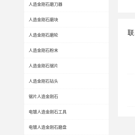
人造金刚石磨刀器
人造金刚石磨块
联
人造金刚石磨轮
人造金刚石粉末
人造金刚石锯片
人造金刚石钻头
锯片人造金刚石
电镀人造金刚石工具
电镀人造金刚石磨盘