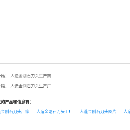
一篇：
人造金刚石刀头生产商
一篇：
人造金刚石刀头生产厂
关的产品和信息有：
造金刚石刀头厂家
人造金刚石刀头工厂
人造金刚石刀头图片
人