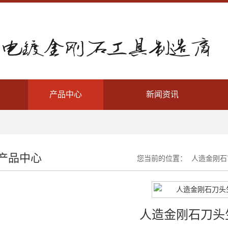
产品中心
新闻资讯
产品中心
您当前的位置：
人造金刚石
人造金刚石刀头