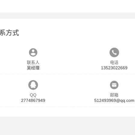
系方式
联系人
电话
吴经理
13523022669
QQ
邮箱
2774867949
512493969@qq.com