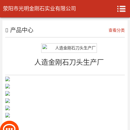
荥阳市光明金刚石实业有限公司
产品中心
查看分类
人造金刚石刀头生产厂