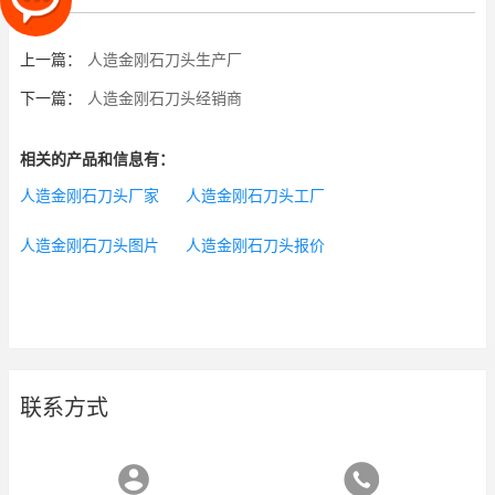
上一篇：
人造金刚石刀头生产厂
下一篇：
人造金刚石刀头经销商
相关的产品和信息有：
人造金刚石刀头厂家
人造金刚石刀头工厂
人造金刚石刀头图片
人造金刚石刀头报价
联系方式