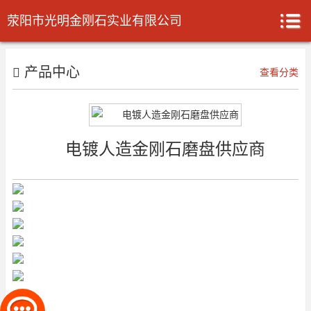
荥阳市光明金刚石实业有限公司
产品中心
查看分类
电镀人造金刚石磨盘供应商