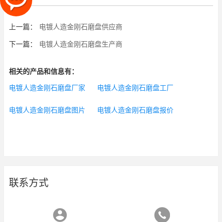
上一篇：
电镀人造金刚石磨盘供应商
下一篇：
电镀人造金刚石磨盘生产商
相关的产品和信息有：
电镀人造金刚石磨盘厂家
电镀人造金刚石磨盘工厂
电镀人造金刚石磨盘图片
电镀人造金刚石磨盘报价
联系方式