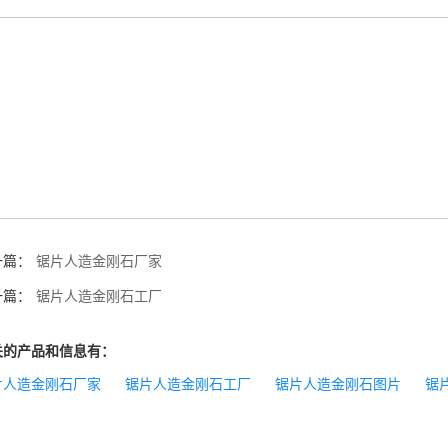
一篇：
锯片人造金刚石厂家
一篇：
锯片人造金刚石工厂
关的产品和信息有：
片人造金刚石厂家
锯片人造金刚石工厂
锯片人造金刚石图片
锯