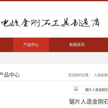
产品中心
新闻资讯
产品中心
您当前的位置：
人造金刚
锯片人造金刚