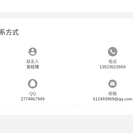
系方式
联系人
电话
吴经理
13523022669
QQ
邮箱
2774867949
512493969@qq.com