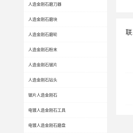
人造金刚石磨刀器
人造金刚石磨块
联
人造金刚石磨轮
人造金刚石粉末
人造金刚石锯片
人造金刚石钻头
锯片人造金刚石
电镀人造金刚石工具
电镀人造金刚石磨盘