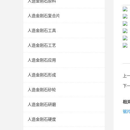
人造金刚石原料
人造金刚石复合片
人造金刚石工具
人造金刚石工艺
人造金刚石应用
人造金刚石形成
上
下
人造金刚石砂轮
相
人造金刚石研磨
锯
人造金刚石硬度