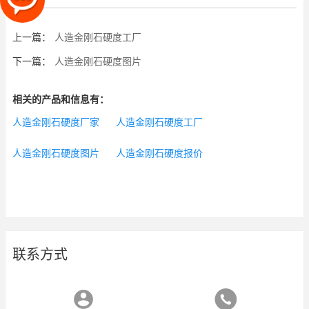
上一篇：
人造金刚石硬度工厂
下一篇：
人造金刚石硬度图片
相关的产品和信息有：
人造金刚石硬度厂家
人造金刚石硬度工厂
人造金刚石硬度图片
人造金刚石硬度报价
联系方式