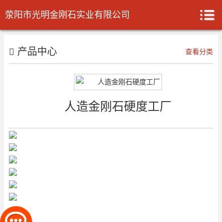
荥阳市光明金刚石实业有限公司
产品中心
查看分类
人造金刚石硬度工厂