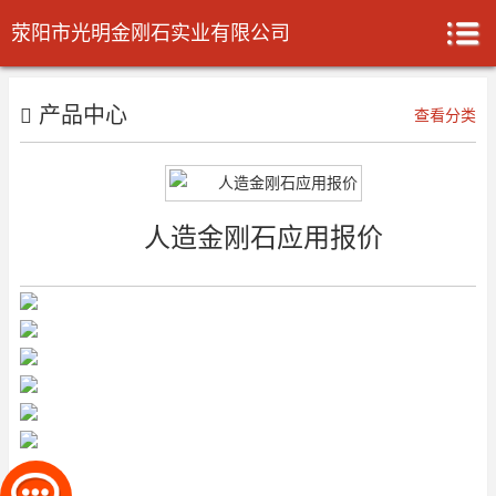
荥阳市光明金刚石实业有限公司
产品中心
查看分类
人造金刚石应用报价