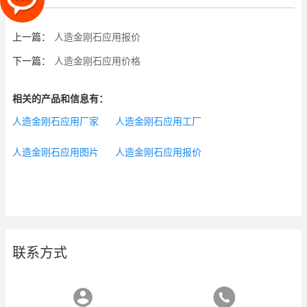
上一篇：
人造金刚石应用报价
下一篇：
人造金刚石应用价格
相关的产品和信息有：
人造金刚石应用厂家
人造金刚石应用工厂
人造金刚石应用图片
人造金刚石应用报价
联系方式