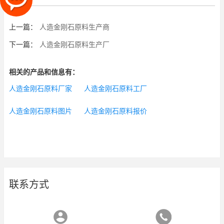
上一篇：
人造金刚石原料生产商
下一篇：
人造金刚石原料生产厂
相关的产品和信息有：
人造金刚石原料厂家
人造金刚石原料工厂
人造金刚石原料图片
人造金刚石原料报价
联系方式