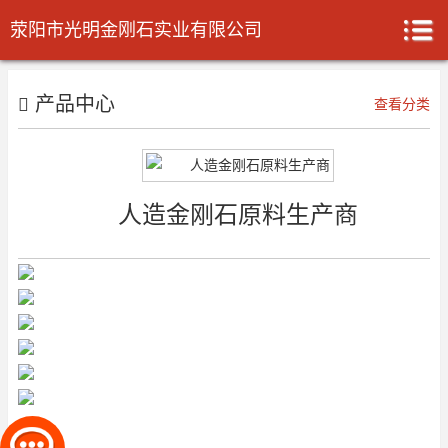
荥阳市光明金刚石实业有限公司
产品中心
查看分类
人造金刚石原料生产商