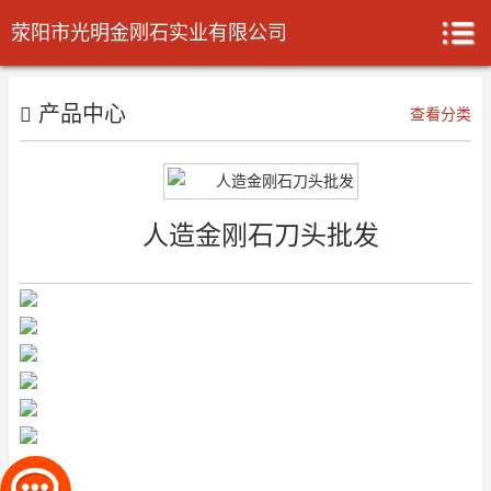
荥阳市光明金刚石实业有限公司
产品中心
查看分类
人造金刚石刀头批发