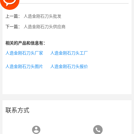
上一篇：
人造金刚石刀头批发
下一篇：
人造金刚石刀头供应商
相关的产品和信息有：
人造金刚石刀头厂家
人造金刚石刀头工厂
人造金刚石刀头图片
人造金刚石刀头报价
联系方式